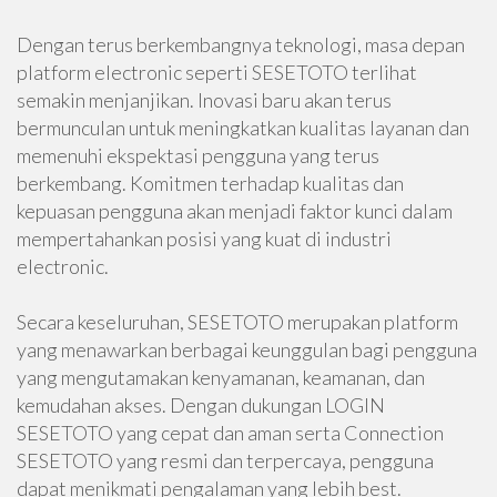
Dengan terus berkembangnya teknologi, masa depan
platform electronic seperti SESETOTO terlihat
semakin menjanjikan. Inovasi baru akan terus
bermunculan untuk meningkatkan kualitas layanan dan
memenuhi ekspektasi pengguna yang terus
berkembang. Komitmen terhadap kualitas dan
kepuasan pengguna akan menjadi faktor kunci dalam
mempertahankan posisi yang kuat di industri
electronic.
Secara keseluruhan, SESETOTO merupakan platform
yang menawarkan berbagai keunggulan bagi pengguna
yang mengutamakan kenyamanan, keamanan, dan
kemudahan akses. Dengan dukungan LOGIN
SESETOTO yang cepat dan aman serta Connection
SESETOTO yang resmi dan terpercaya, pengguna
dapat menikmati pengalaman yang lebih best.