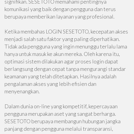
signifikan. SESETOTO memahami pentingnya
komunikasi yang baik dengan pengguna dan terus
berupaya memberikan layanan yang profesional.
Ketika membahas LOGIN SESETOTO, kecepatan akses
menjadi salah satu faktor yang paling diperhatikan.
Tidak ada pengguna yang ingin menunggu terlalu lama
hanya untuk masuk ke akun mereka. Oleh karena itu,
optimasi sistem dilakukan agar proses login dapat
berlangsung dengan cepat tanpa mengurangi standar
keamanan yang telah ditetapkan. Hasilnya adalah
pengalaman akses yang lebih efisien dan
menyenangkan.
Dalam dunia on-line yang kompetitif, kepercayaan
pengguna merupakan aset yang sangat berharga.
SESETOTO berupaya membangun hubungan jangka
panjang dengan pengguna melalui transparansi,