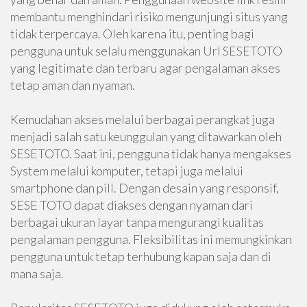
membantu menghindari risiko mengunjungi situs yang
tidak terpercaya. Oleh karena itu, penting bagi
pengguna untuk selalu menggunakan Url SESETOTO
yang legitimate dan terbaru agar pengalaman akses
tetap aman dan nyaman.
Kemudahan akses melalui berbagai perangkat juga
menjadi salah satu keunggulan yang ditawarkan oleh
SESETOTO. Saat ini, pengguna tidak hanya mengakses
System melalui komputer, tetapi juga melalui
smartphone dan pill. Dengan desain yang responsif,
SESE TOTO dapat diakses dengan nyaman dari
berbagai ukuran layar tanpa mengurangi kualitas
pengalaman pengguna. Fleksibilitas ini memungkinkan
pengguna untuk tetap terhubung kapan saja dan di
mana saja.