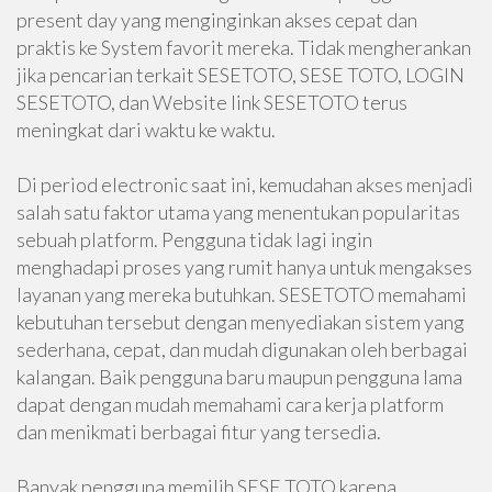
present day yang menginginkan akses cepat dan
praktis ke System favorit mereka. Tidak mengherankan
jika pencarian terkait SESETOTO, SESE TOTO, LOGIN
SESETOTO, dan Website link SESETOTO terus
meningkat dari waktu ke waktu.
Di period electronic saat ini, kemudahan akses menjadi
salah satu faktor utama yang menentukan popularitas
sebuah platform. Pengguna tidak lagi ingin
menghadapi proses yang rumit hanya untuk mengakses
layanan yang mereka butuhkan. SESETOTO memahami
kebutuhan tersebut dengan menyediakan sistem yang
sederhana, cepat, dan mudah digunakan oleh berbagai
kalangan. Baik pengguna baru maupun pengguna lama
dapat dengan mudah memahami cara kerja platform
dan menikmati berbagai fitur yang tersedia.
Banyak pengguna memilih SESE TOTO karena